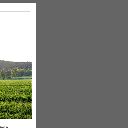
Seite