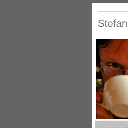
Stefan